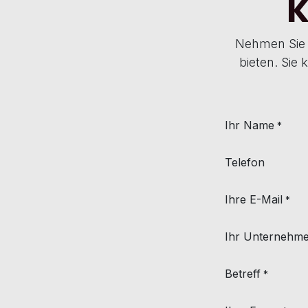
K
Nehmen Sie 
bieten. Sie
Ihr Name
*
Telefon
Ihre E-Mail
*
Ihr Unternehm
Betreff
*