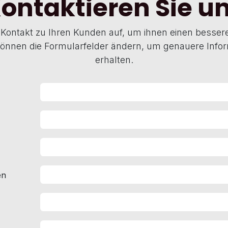
ontaktieren Sie u
Kontakt zu Ihren Kunden auf, um ihnen einen bessere
 können die Formularfelder ändern, um genauere Info
erhalten.
en