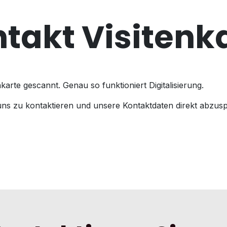
takt Visitenk
karte gescannt. Genau so funktioniert Digitalisierung.
uns zu kontaktieren und unsere Kontaktdaten direkt abzus